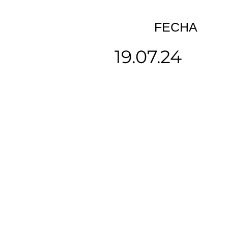
FECHA
19.07.24