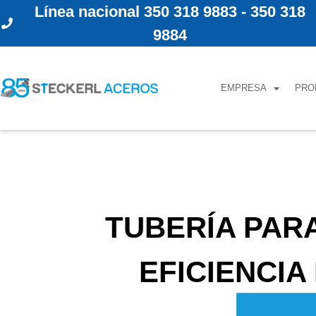
Línea nacional 350 318 9883 - 350 318
9884
EMPRESA
PRO
TUBERÍA PAR
EFICIENCIA