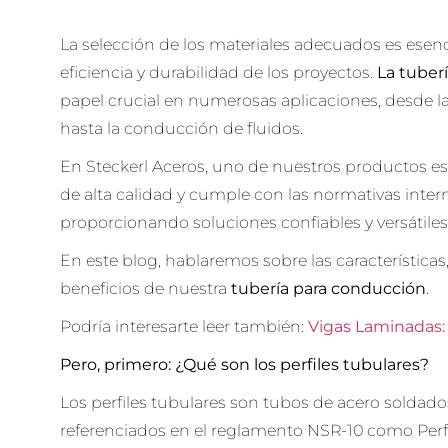
La selección de los materiales adecuados es esenci
eficiencia y durabilidad de los proyectos.
La tuber
papel crucial en numerosas aplicaciones, desde l
hasta la conducción de fluidos.
En Steckerl Aceros, uno de nuestros productos estr
de alta calidad y cumple con las normativas inter
proporcionando soluciones confiables y versátiles 
En este blog, hablaremos sobre las características,
beneficios de nuestra
tubería para conducción
.
Podría interesarte leer también:
Vigas Laminadas: 
Pero, primero:
¿Qué son los perfiles tubulares?
Los perfiles tubulares son tubos de acero soldados
referenciados en el reglamento NSR-10 como Perfi