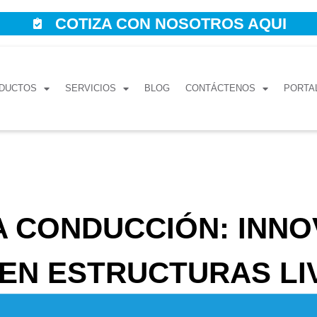
COTIZA CON NOSOTROS AQUI
DUCTOS
SERVICIOS
BLOG
CONTÁCTENOS
PORTA
A CONDUCCIÓN: INNO
 EN ESTRUCTURAS LI