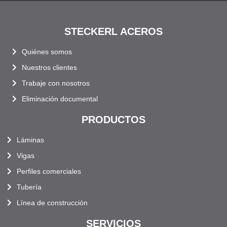
STECKERL ACEROS
Quiénes somos
Nuestros clientes
Trabaje con nosotros
Eliminación documental
PRODUCTOS
Láminas
Vigas
Perfiles comerciales
Tubería
Línea de construcción
SERVICIOS