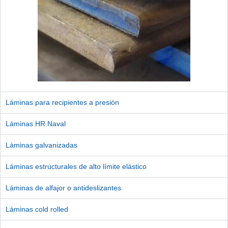
Láminas para recipientes a presión
Láminas HR Naval
Láminas galvanizadas
Láminas estructurales de alto límite elástico
Láminas de alfajor o antideslizantes
Láminas cold rolled