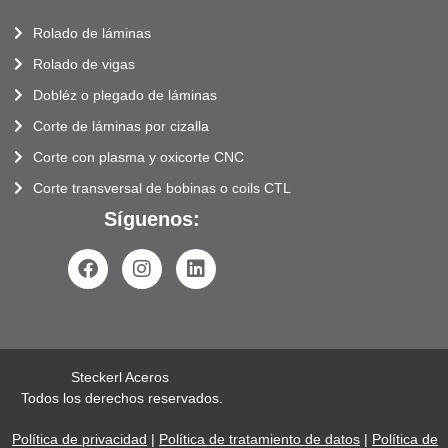
Rolado de láminas
Rolado de vigas
Dobléz o plegado de láminas
Corte de láminas por cizalla
Corte con plasma y oxicorte CNC
Corte transversal de bobinas o coils CTL
Síguenos:
Steckerl Aceros
Todos los derechos reservados.
Política de privacidad
|
Política de tratamiento de datos
|
Política de