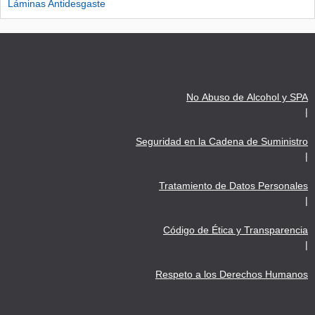
Láminas Antidesgaste
No Abuso de Alcohol y SPA
|
Seguridad en la Cadena de Suministro
|
Tratamiento de Datos Personales
|
Código de Ética y Transparencia
|
Respeto a los Derechos Humanos