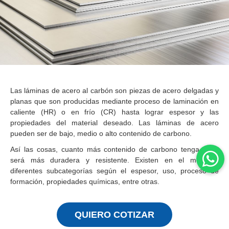
Las láminas de acero al carbón son piezas de acero delgadas y
planas que son producidas mediante proceso de laminación en
caliente (HR) o en frío (CR) hasta lograr espesor y las
propiedades del material deseado. Las láminas de acero
pueden ser de bajo, medio o alto contenido de carbono.
Así las cosas, cuanto más contenido de carbono tenga, esta
será más duradera y resistente. Existen en el mercado
diferentes subcategorías según el espesor, uso, proceso de
formación, propiedades químicas, entre otras.
QUIERO COTIZAR