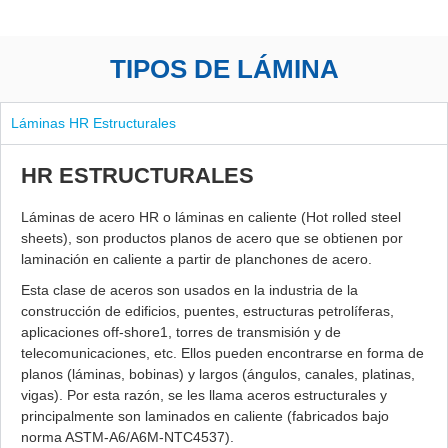
TIPOS DE LÁMINA
Láminas HR Estructurales
HR ESTRUCTURALES
Láminas de acero HR o láminas en caliente (Hot rolled steel
sheets), son productos planos de acero que se obtienen por
laminación en caliente a partir de planchones de acero.
Esta clase de aceros son usados en la industria de la
construcción de edificios, puentes, estructuras petrolíferas,
aplicaciones off-shore1, torres de transmisión y de
telecomunicaciones, etc. Ellos pueden encontrarse en forma de
planos (láminas, bobinas) y largos (ángulos, canales, platinas,
vigas). Por esta razón, se les llama aceros estructurales y
principalmente son laminados en caliente (fabricados bajo
norma ASTM-A6/A6M-NTC4537).