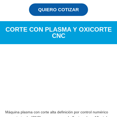
QUIERO COTIZAR
CORTE CON PLASMA Y OXICORTE
CNC
Máquina plasma con corte alta definición por control numérico