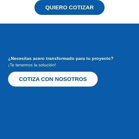
QUIERO COTIZAR
¿Necesitas acero transformado
para tu proyecto?
¡Te tenemos la solución!
COTIZA CON NOSOTROS