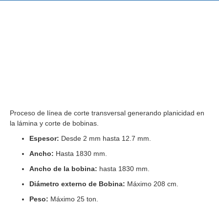
Proceso de línea de corte transversal generando planicidad en
la lámina y corte de bobinas.
Espesor:
Desde 2 mm hasta 12.7 mm.
Ancho:
Hasta 1830 mm.
Ancho de la bobina:
hasta 1830 mm.
Diámetro externo de Bobina:
Máximo 208 cm.
Peso:
Máximo 25 ton.