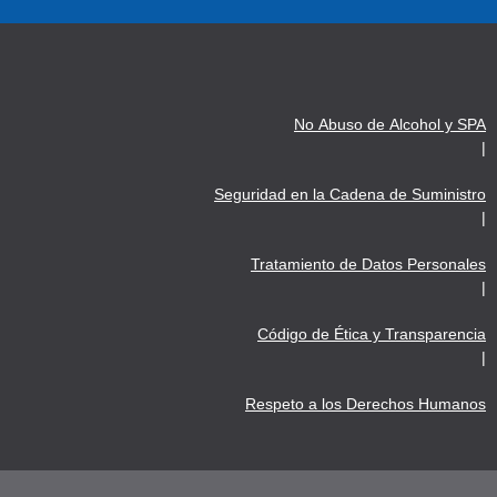
No Abuso de Alcohol y SPA
|
Seguridad en la Cadena de Suministro
|
Tratamiento de Datos Personales
|
Código de Ética y Transparencia
|
Respeto a los Derechos Humanos