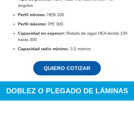
ángulos.
Perfil mínimo:
HEB 100.
Perfil máximo:
IPE 300.
Capacidad en espesor:
Rolado de vigas HEA desde 100
hasta 300.
Capacidad radio mínimo:
3.5 metros
QUIERO COTIZAR
DOBLEZ O PLEGADO DE LÁMINAS