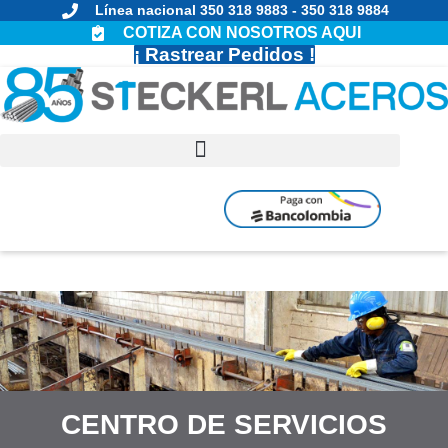
Línea nacional 350 318 9883 - 350 318 9884
COTIZA CON NOSOTROS AQUI
¡ Rastrear Pedidos !
PAGOS
PAGOS EN
EN EPAYCO
BANCOLOMBIA
CENTRO DE SERVICIOS