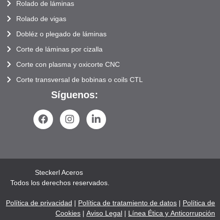
Rolado de láminas
Rolado de vigas
Dobléz o plegado de láminas
Corte de láminas por cizalla
Corte con plasma y oxicorte CNC
Corte transversal de bobinas o coils CTL
Síguenos:
Steckerl Aceros
Todos los derechos reservados.
Política de privacidad
|
Política de tratamiento de datos
|
Política de
Cookies
|
Aviso Legal
|
Línea Ética y Anticorrupción