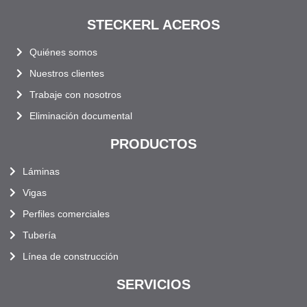
STECKERL ACEROS
Quiénes somos
Nuestros clientes
Trabaje con nosotros
Eliminación documental
PRODUCTOS
Láminas
Vigas
Perfiles comerciales
Tubería
Línea de construcción
SERVICIOS