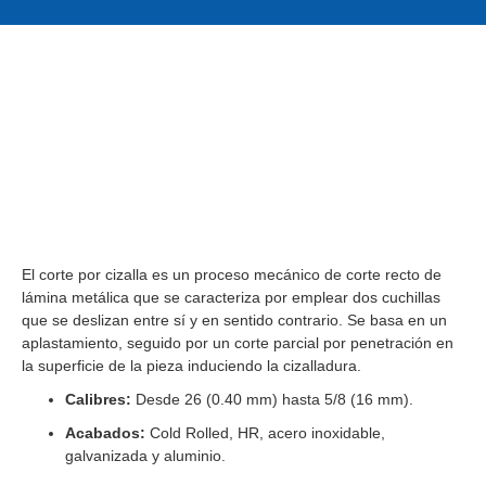
El corte por cizalla es un proceso mecánico de corte recto de
lámina metálica que se caracteriza por emplear dos cuchillas
que se deslizan entre sí y en sentido contrario. Se basa en un
aplastamiento, seguido por un corte parcial por penetración en
la superficie de la pieza induciendo la cizalladura.
Calibres:
Desde 26 (0.40 mm) hasta 5/8 (16 mm).
Acabados:
Cold Rolled, HR, acero inoxidable,
galvanizada y aluminio.