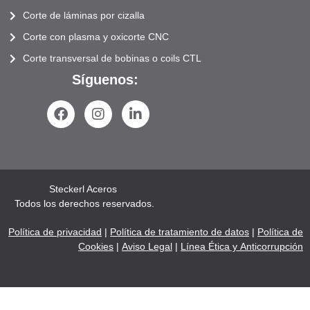
Corte de láminas por cizalla
Corte con plasma y oxicorte CNC
Corte transversal de bobinas o coils CTL
Síguenos:
Steckerl Aceros
Todos los derechos reservados.
Política de privacidad
|
Política de tratamiento de datos
|
Política de
Cookies
|
Aviso Legal
|
Línea Ética y Anticorrupción