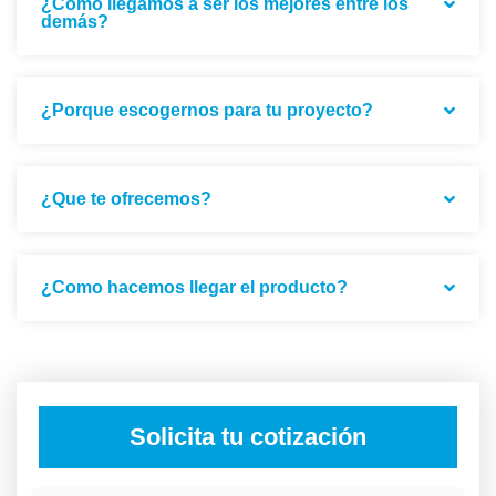
¿Cómo llegamos a ser los mejores entre los
demás?
¿Porque escogernos para tu proyecto?
¿Que te ofrecemos?
¿Como hacemos llegar el producto?
Solicita tu cotización