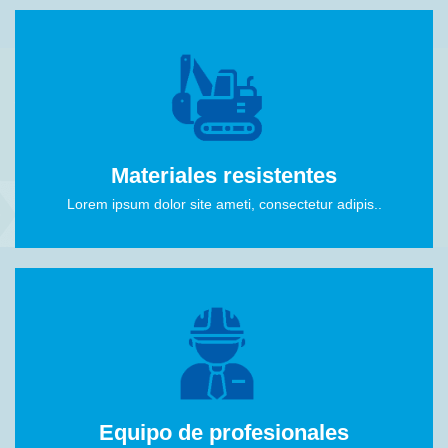
Materiales resistentes
Lorem ipsum dolor site ameti, consectetur adipis..
Equipo de profesionales