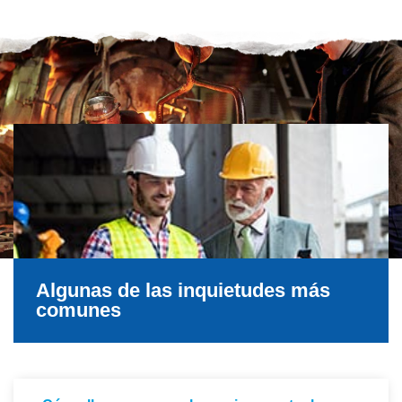
Algunas de las inquietudes más
comunes