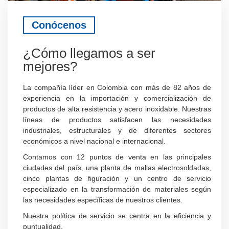
Conócenos
¿Cómo llegamos a ser
mejores?
La compañía líder en Colombia con más de 82 años de
experiencia en la importación y comercialización de
productos de alta resistencia y acero inoxidable. Nuestras
líneas de productos satisfacen las necesidades
industriales, estructurales y de diferentes sectores
económicos a nivel nacional e internacional.
Contamos con 12 puntos de venta en las principales
ciudades del país, una planta de mallas electrosoldadas,
cinco plantas de figuración y un centro de servicio
especializado en la transformación de materiales según
las necesidades específicas de nuestros clientes.
Nuestra política de servicio se centra en la eficiencia y
puntualidad.