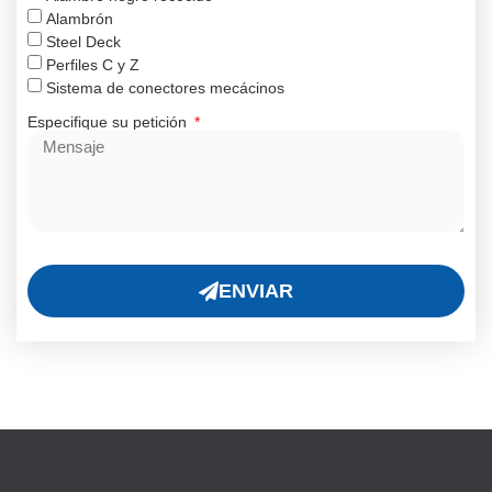
Alambrón
Steel Deck
Perfiles C y Z
Sistema de conectores mecácinos
Especifique su petición
ENVIAR