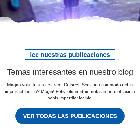
lee nuestras publicaciones
Temas interesantes en nuestro blog
Magna voluptatum dolorem! Dolores! Sociosqu commodo nobis
imperdiet lacinia? Magni! Felis, elementum nobis imperdiet lacinia
nobis imperdiet lacinia.
VER TODAS LAS PUBLICACIONES