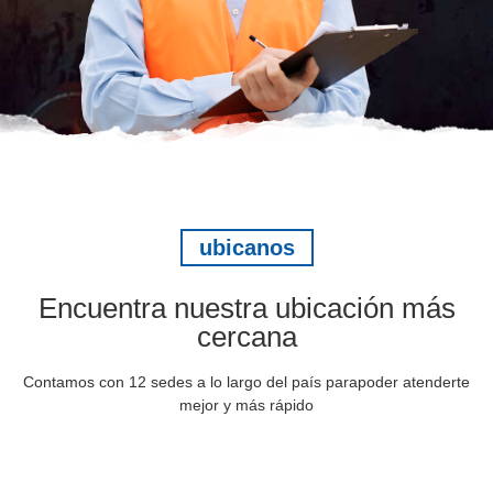
ubicanos
Encuentra nuestra ubicación más
cercana
Contamos con 12 sedes a lo largo del país parapoder atenderte
mejor y más rápido