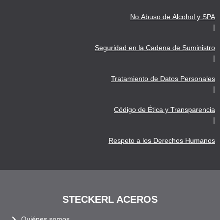
No Abuso de Alcohol y SPA
|
Seguridad en la Cadena de Suministro
|
Tratamiento de Datos Personales
|
Código de Ética y Transparencia
|
Respeto a los Derechos Humanos
STECKERL ACEROS
Quiénes somos