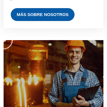
MÁS SOBRE NOSOTROS