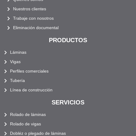
Nuestros clientes
Trabaje con nosotros
Eliminación documental
PRODUCTOS
Láminas
Vigas
Perfiles comerciales
Tubería
Línea de construcción
SERVICIOS
Rolado de láminas
Rolado de vigas
Dobléz o plegado de láminas